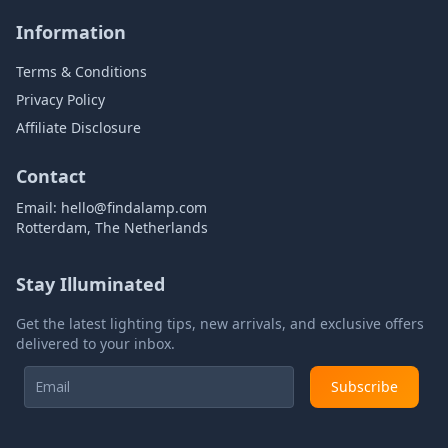
Information
Terms & Conditions
Privacy Policy
Affiliate Disclosure
Contact
Email:
hello@findalamp.com
Rotterdam, The Netherlands
Stay Illuminated
Get the latest lighting tips, new arrivals, and exclusive offers
delivered to your inbox.
Subscribe