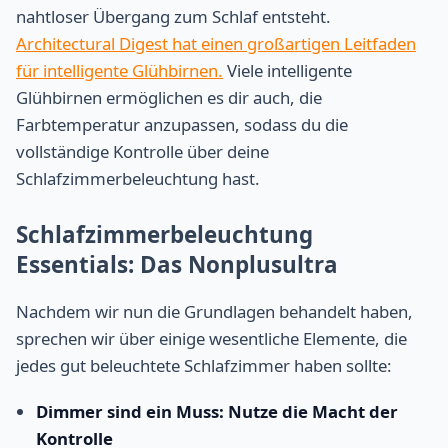
nahtloser Übergang zum Schlaf entsteht.
Architectural Digest hat einen großartigen Leitfaden
für intelligente Glühbirnen.
Viele intelligente
Glühbirnen ermöglichen es dir auch, die
Farbtemperatur anzupassen, sodass du die
vollständige Kontrolle über deine
Schlafzimmerbeleuchtung hast.
Schlafzimmerbeleuchtung
Essentials: Das Nonplusultra
Nachdem wir nun die Grundlagen behandelt haben,
sprechen wir über einige wesentliche Elemente, die
jedes gut beleuchtete Schlafzimmer haben sollte:
Dimmer sind ein Muss: Nutze die Macht der
Kontrolle