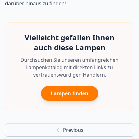
darüber hinaus zu finden!
Vielleicht gefallen Ihnen
auch diese Lampen
Durchsuchen Sie unseren umfangreichen
Lampenkatalog mit direkten Links zu
vertrauenswürdigen Händlern.
Lampen finden
Previous