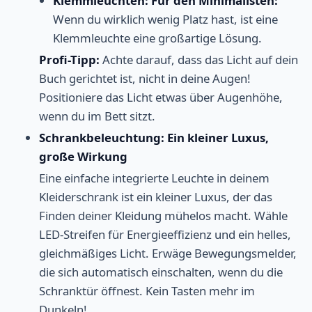
Klemmleuchten: Für den Minimalisten:
Wenn du wirklich wenig Platz hast, ist eine
Klemmleuchte eine großartige Lösung.
Profi-Tipp:
Achte darauf, dass das Licht auf dein
Buch gerichtet ist, nicht in deine Augen!
Positioniere das Licht etwas über Augenhöhe,
wenn du im Bett sitzt.
Schrankbeleuchtung: Ein kleiner Luxus,
große Wirkung
Eine einfache integrierte Leuchte in deinem
Kleiderschrank ist ein kleiner Luxus, der das
Finden deiner Kleidung mühelos macht. Wähle
LED-Streifen für Energieeffizienz und ein helles,
gleichmäßiges Licht. Erwäge Bewegungsmelder,
die sich automatisch einschalten, wenn du die
Schranktür öffnest. Kein Tasten mehr im
Dunkeln!