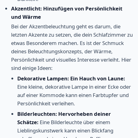
Akzentlicht: Hinzufügen von Persönlichkeit
und Wärme
Bei der Akzentbeleuchtung geht es darum, die
letzten Akzente zu setzen, die dein Schlafzimmer zu
etwas Besonderem machen. Es ist der Schmuck
deines Beleuchtungskonzepts, der Wärme,
Persönlichkeit und visuelles Interesse verleiht. Hier
sind einige Ideen:
Dekorative Lampen: Ein Hauch von Laune:
Eine kleine, dekorative Lampe in einer Ecke oder
auf einer Kommode kann einen Farbtupfer und
Persönlichkeit verleihen.
Bilderleuchten: Hervorheben deiner
Schätze:
Eine Bilderleuchte über einem
Lieblingskunstwerk kann einen Blickfang