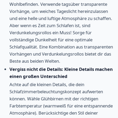
Wohlbefinden. Verwende tagsüber transparente
Vorhänge, um weiches Tageslicht hereinzulassen
und eine helle und luftige Atmosphäre zu schaffen.
Aber wenn es Zeit zum Schlafen ist, sind
Verdunkelungsrollos ein Muss! Sorge für
vollständige Dunkelheit für eine optimale
Schlafqualität. Eine Kombination aus transparenten
Vorhängen und Verdunkelungsrollos bietet dir das
Beste aus beiden Welten.
Vergiss nicht die Details: Kleine Details machen
einen großen Unterschied
Achte auf die kleinen Details, die dein
Schlafzimmerbeleuchtungskonzept aufwerten
können. Wähle Glühbirnen mit der richtigen
Farbtemperatur (warmweiß für eine entspannende
Atmosphäre). Berücksichtige den Stil deiner