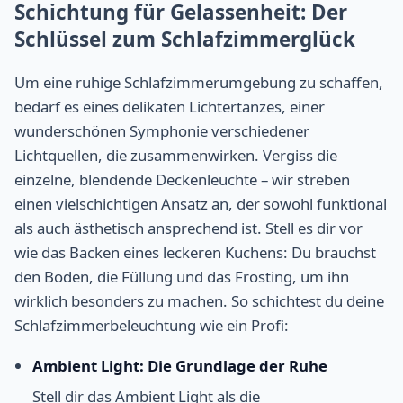
Schichtung für Gelassenheit: Der
Schlüssel zum Schlafzimmerglück
Um eine ruhige Schlafzimmerumgebung zu schaffen,
bedarf es eines delikaten Lichtertanzes, einer
wunderschönen Symphonie verschiedener
Lichtquellen, die zusammenwirken. Vergiss die
einzelne, blendende Deckenleuchte – wir streben
einen vielschichtigen Ansatz an, der sowohl funktional
als auch ästhetisch ansprechend ist. Stell es dir vor
wie das Backen eines leckeren Kuchens: Du brauchst
den Boden, die Füllung und das Frosting, um ihn
wirklich besonders zu machen. So schichtest du deine
Schlafzimmerbeleuchtung wie ein Profi:
Ambient Light: Die Grundlage der Ruhe
Stell dir das Ambient Light als die