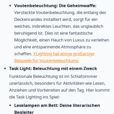
Voutenbeleuchtung: Die Geheimwaffe:
Versteckte Voutenbeleuchtung, die entlang des
Deckenrandes installiert wird, sorgt für ein
weiches, indirektes Leuchten, das unglaublich
beruhigend ist. Dies ist eine fantastische
Möglichkeit, einen Hauch von Luxus zu verleihen
und eine entspannende Atmosphäre zu
schaffen.
YLighting hat einige großartige
Beispiele für Voutenbeleuchtung.
Task Light: Beleuchtung mit einem Zweck
Funktionale Beleuchtung ist im Schlafzimmer
unerlässlich, besonders für Aktivitäten wie Lesen,
Anziehen und Vorbereiten auf den Tag. Hier kommt
die Task Lighting ins Spiel:
Leselampen am Bett: Deine literarischen
Begleiter