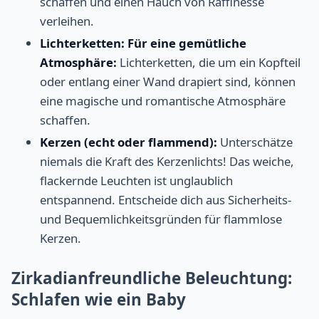
schaffen und einen Hauch von Raffinesse
verleihen.
Lichterketten: Für eine gemütliche
Atmosphäre:
Lichterketten, die um ein Kopfteil
oder entlang einer Wand drapiert sind, können
eine magische und romantische Atmosphäre
schaffen.
Kerzen (echt oder flammend):
Unterschätze
niemals die Kraft des Kerzenlichts! Das weiche,
flackernde Leuchten ist unglaublich
entspannend. Entscheide dich aus Sicherheits-
und Bequemlichkeitsgründen für flammlose
Kerzen.
Zirkadianfreundliche Beleuchtung:
Schlafen wie ein Baby