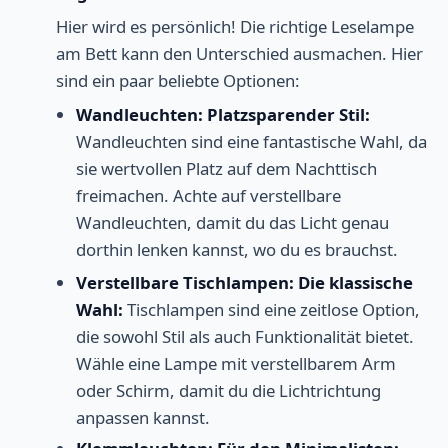
Hier wird es persönlich! Die richtige Leselampe
am Bett kann den Unterschied ausmachen. Hier
sind ein paar beliebte Optionen:
Wandleuchten: Platzsparender Stil:
Wandleuchten sind eine fantastische Wahl, da
sie wertvollen Platz auf dem Nachttisch
freimachen. Achte auf verstellbare
Wandleuchten, damit du das Licht genau
dorthin lenken kannst, wo du es brauchst.
Verstellbare Tischlampen: Die klassische
Wahl:
Tischlampen sind eine zeitlose Option,
die sowohl Stil als auch Funktionalität bietet.
Wähle eine Lampe mit verstellbarem Arm
oder Schirm, damit du die Lichtrichtung
anpassen kannst.