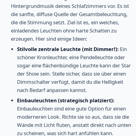
Hintergrundmusik deines Schlafzimmers vor. Es ist
die sanfte, diffuse Quelle der Gesamtbeleuchtung,
die die Stimmung setzt. Ziel ist es, ein weiches,
einladendes Leuchten ohne harte Schatten zu
erzeugen. Hier sind einige Ideen:
Stilvolle zentrale Leuchte (mit Dimmer!):
Ein
schöner Kronleuchter, eine Pendelleuchte oder
sogar eine flächenbündige Leuchte kann der Star
der Show sein. Stelle sicher, dass sie über einen
Dimmschalter verfügt, damit du die Helligkeit
nach Bedarf anpassen kannst.
Einbauleuchten (strategisch platziert):
Einbauleuchten sind eine gute Option für einen
moderneren Look. Richte sie so aus, dass sie die
Wände mit Licht fluten, anstatt direkt nach unten
zu scheinen, was sich hart anfühlen kann.