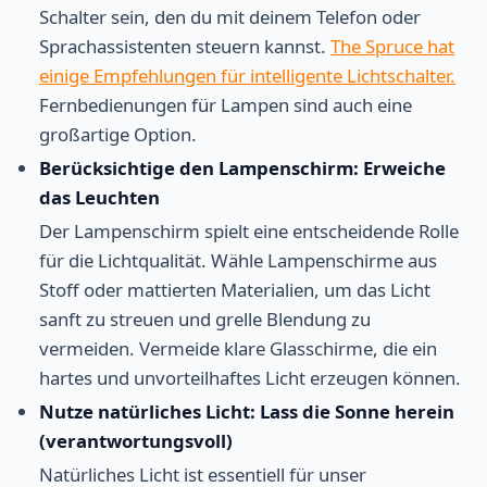
Schalter sein, den du mit deinem Telefon oder
Sprachassistenten steuern kannst.
The Spruce hat
einige Empfehlungen für intelligente Lichtschalter.
Fernbedienungen für Lampen sind auch eine
großartige Option.
Berücksichtige den Lampenschirm: Erweiche
das Leuchten
Der Lampenschirm spielt eine entscheidende Rolle
für die Lichtqualität. Wähle Lampenschirme aus
Stoff oder mattierten Materialien, um das Licht
sanft zu streuen und grelle Blendung zu
vermeiden. Vermeide klare Glasschirme, die ein
hartes und unvorteilhaftes Licht erzeugen können.
Nutze natürliches Licht: Lass die Sonne herein
(verantwortungsvoll)
Natürliches Licht ist essentiell für unser