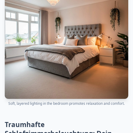
Soft, layered lighting in the bedroom promotes relaxation and comfort.
Traumhafte