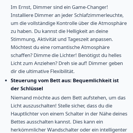
Im Ernst, Dimmer sind ein Game-Changer!
Installiere Dimmer an jeder Schlafzimmerleuchte,
um die vollständige Kontrolle über die Atmosphäre
zu haben. Du kannst die Helligkeit an deine
Stimmung, Aktivität und Tageszeit anpassen.
Möchtest du eine romantische Atmosphäre
schaffen? Dimme die Lichter! Benötigst du helles
Licht zum Anziehen? Dreh sie auf! Dimmer geben
dir die ultimative Flexibilität.
Steuerung vom Bett aus: Bequemlichkeit ist
der Schlüssel
Niemand möchte aus dem Bett aufstehen, um das
Licht auszuschalten! Stelle sicher, dass du die
Hauptlichter von einem Schalter in der Nähe deines
Bettes ausschalten kannst. Dies kann ein
herkömmlicher Wandschalter oder ein intelligenter