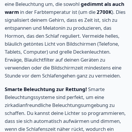
eine Beleuchtung um, die sowohl
gedimmt als auch
warm
in der Farbtemperatur ist (um die
2700K
). Dies
signalisiert deinem Gehirn, dass es Zeit ist, sich zu
entspannen und Melatonin zu produzieren, das
Hormon, das den Schlaf reguliert. Vermeide helles,
bläulich getöntes Licht von Bildschirmen (Telefone,
Tablets, Computer) und grelle Deckenleuchten.
Erwäge, Blaulichtfilter auf deinen Geräten zu
verwenden oder die Bildschirmzeit mindestens eine
Stunde vor dem Schlafengehen ganz zu vermeiden.
Smarte Beleuchtung zur Rettung!
Smarte
Beleuchtungssysteme sind perfekt, um eine
zirkadianfreundliche Beleuchtungsumgebung zu
schaffen. Du kannst deine Lichter so programmieren,
dass sie sich automatisch aufwärmen und dimmen,
wenn die Schlafenszeit näher rückt, wodurch ein