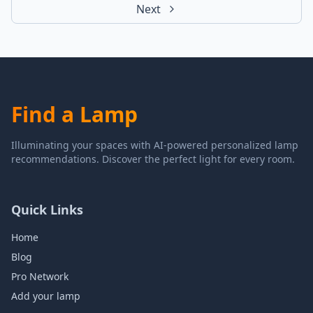
Next
Find a Lamp
Illuminating your spaces with AI-powered personalized lamp
recommendations. Discover the perfect light for every room.
Quick Links
Home
Blog
Pro Network
Add your lamp