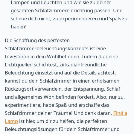
Lampen und Leuchten und wie sie zu deiner
gesamten Schlafzimmereinrichtung passen. Und
scheue dich nicht, zu experimentieren und Spaß zu
haben!
Die Schaffung des perfekten
Schlafzimmerbeleuchtungskonzepts ist eine
Investition in dein Wohlbefinden. Indem du deine
Lichtquellen schichtest, zirkadianfreundliche
Beleuchtung einsetzt und auf die Details achtest,
kannst du dein Schlafzimmer in einen erholsamen
Rückzugsort verwandeln, der Entspannung, Schlaf
und allgemeines Wohlbefinden fördert. Also, nur zu,
experimentiere, habe Spaß und erschaffe das
Schlafzimmer deiner Träume! Und denk daran,
Find a
Lamp
ist hier, um dir zu helfen, die perfekten
Beleuchtungslösungen für dein Schlafzimmer und