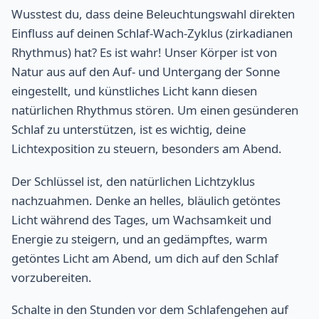
Wusstest du, dass deine Beleuchtungswahl direkten
Einfluss auf deinen Schlaf-Wach-Zyklus (zirkadianen
Rhythmus) hat? Es ist wahr! Unser Körper ist von
Natur aus auf den Auf- und Untergang der Sonne
eingestellt, und künstliches Licht kann diesen
natürlichen Rhythmus stören. Um einen gesünderen
Schlaf zu unterstützen, ist es wichtig, deine
Lichtexposition zu steuern, besonders am Abend.
Der Schlüssel ist, den natürlichen Lichtzyklus
nachzuahmen. Denke an helles, bläulich getöntes
Licht während des Tages, um Wachsamkeit und
Energie zu steigern, und an gedämpftes, warm
getöntes Licht am Abend, um dich auf den Schlaf
vorzubereiten.
Schalte in den Stunden vor dem Schlafengehen auf