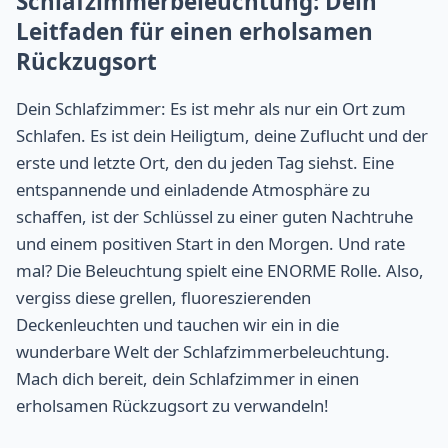
Schlafzimmerbeleuchtung: Dein
Leitfaden für einen erholsamen
Rückzugsort
Dein Schlafzimmer: Es ist mehr als nur ein Ort zum
Schlafen. Es ist dein Heiligtum, deine Zuflucht und der
erste und letzte Ort, den du jeden Tag siehst. Eine
entspannende und einladende Atmosphäre zu
schaffen, ist der Schlüssel zu einer guten Nachtruhe
und einem positiven Start in den Morgen. Und rate
mal? Die Beleuchtung spielt eine ENORME Rolle. Also,
vergiss diese grellen, fluoreszierenden
Deckenleuchten und tauchen wir ein in die
wunderbare Welt der Schlafzimmerbeleuchtung.
Mach dich bereit, dein Schlafzimmer in einen
erholsamen Rückzugsort zu verwandeln!