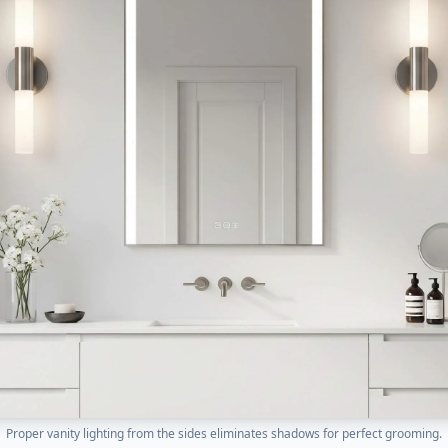
Proper vanity lighting from the sides eliminates shadows for perfect grooming.